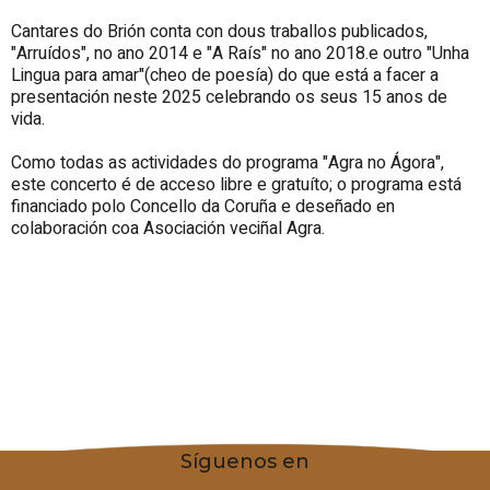
Cantares do Brión conta con dous traballos publicados,
"Arruídos", no ano 2014 e "A Raís" no ano 2018.e outro "Unha
Lingua para amar"(cheo de poesía) do que está a facer a
presentación neste 2025 celebrando os seus 15 anos de
vida.
Como todas as actividades do programa "Agra no Ágora",
este concerto é de acceso libre e gratuíto; o programa está
financiado polo Concello da Coruña e deseñado en
colaboración coa Asociación veciñal Agra.
Síguenos en