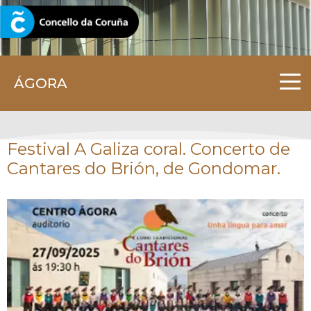
CORUNA.GAL
ÁGORA
Festival A Galiza coral. Concerto de
Cantares do Brión, de Gondomar.