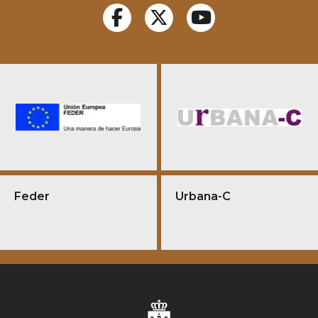
Feder
Urbana-C