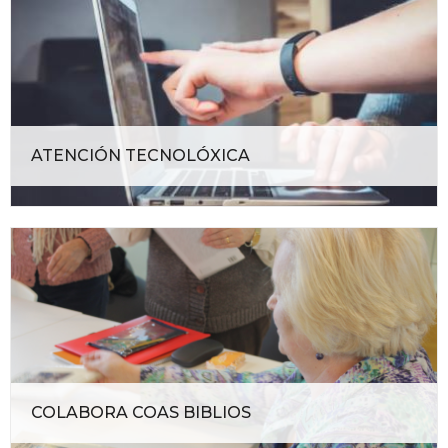
ATENCIÓN TECNOLÓXICA
COLABORA COAS BIBLIOS