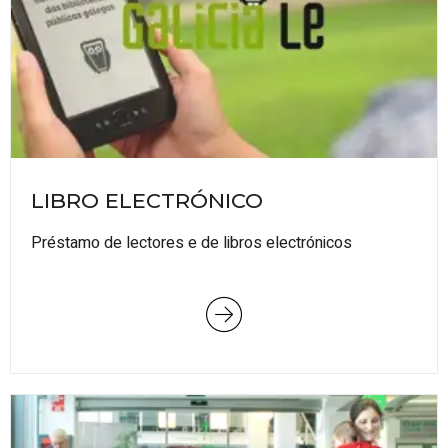
LIBRO ELECTRÓNICO
Préstamo de lectores e de libros electrónicos