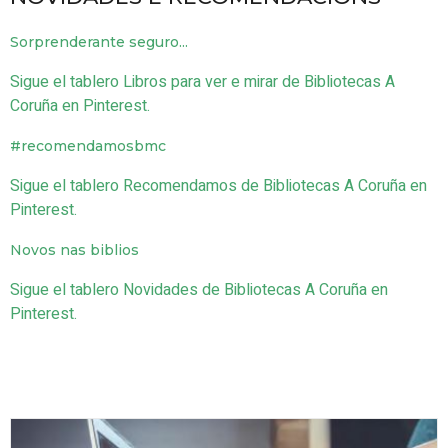
Sorprenderante seguro...
Sigue el tablero Libros para ver e mirar de Bibliotecas A
Coruña en Pinterest.
#recomendamosbmc
Sigue el tablero Recomendamos de Bibliotecas A Coruña en
Pinterest.
Novos nas biblios
Sigue el tablero Novidades de Bibliotecas A Coruña en
Pinterest.