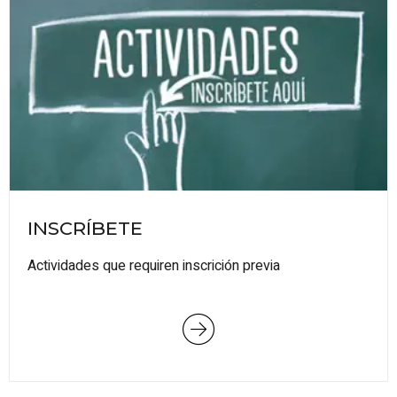
INSCRÍBETE
Actividades que requiren inscrición previa