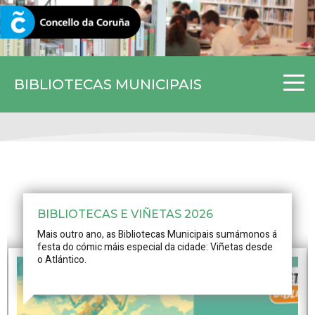
CORUNA.GAL
BIBLIOTECAS MUNICIPAIS
BIBLIOTECAS E VIÑETAS 2026
Mais outro ano, as Bibliotecas Municipais sumámonos á
festa do cómic máis especial da cidade: Viñetas desde
o Atlántico.