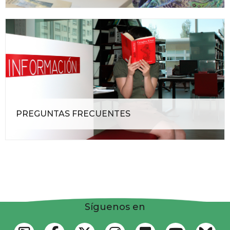
PREGUNTAS FRECUENTES
Síguenos en