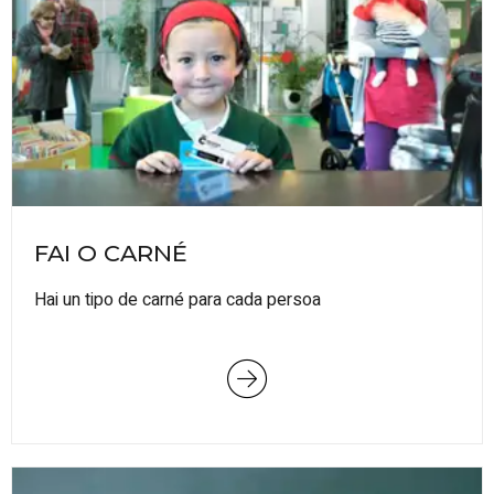
FAI O CARNÉ
Hai un tipo de carné para cada persoa