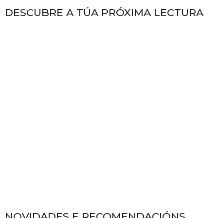
DESCUBRE A TÚA PRÓXIMA LECTURA
NOVIDADES E RECOMENDACIÓNS