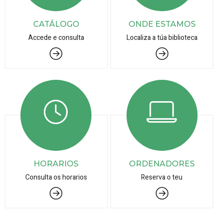
CATÁLOGO
ONDE ESTAMOS
Accede e consulta
Localiza a túa biblioteca
HORARIOS
ORDENADORES
Consulta os horarios
Reserva o teu