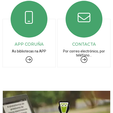
APP CORUÑA
CONTACTA
As bibliotecas na APP
Por correo electrónico, por
teléfono...