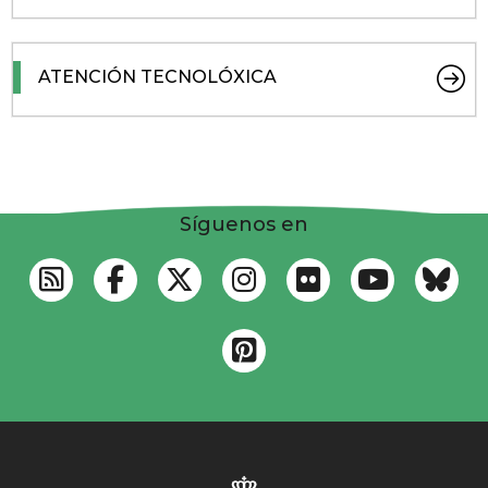
ATENCIÓN TECNOLÓXICA
Síguenos en