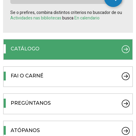
Se o prefires, combina distintos criterios no buscador de ou
Actividades nas bibliotecas
busca
En calendario
CATÁLOGO
FAI O CARNÉ
PREGÚNTANOS
ATÓPANOS