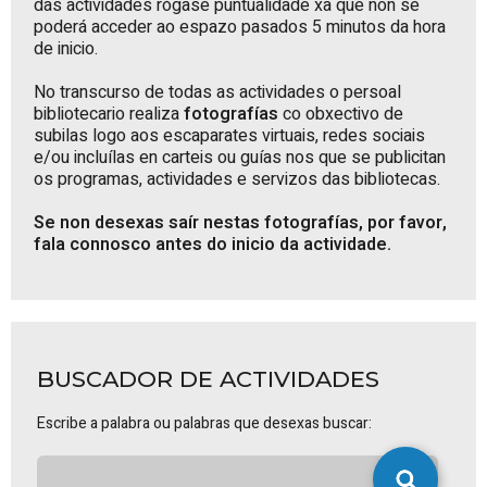
das actividades rógase puntualidade xa que non se
poderá acceder ao espazo pasados 5 minutos da hora
de inicio.
No transcurso de todas as actividades o persoal
bibliotecario realiza
fotografías
co obxectivo de
subilas logo aos escaparates virtuais, redes sociais
e/ou incluílas en carteis ou guías nos que se publicitan
os programas, actividades e servizos das bibliotecas.
Se non desexas saír nestas fotografías, por favor,
fala connosco antes do inicio da actividade.
BUSCADOR DE ACTIVIDADES
Escribe a palabra ou palabras que desexas buscar: