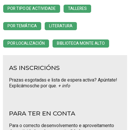
POR TIPO DE ACTIVIDADE
TALLERES
POR TEMÁTICA
LITERATURA
POR LOCALIZACIÓN
BIBLIOTECA MONTE ALTO
AS INSCRICIÓNS
Prazas esgotadas e lista de espera activa? Apúntate!
Explicámosche por que.
+ info
PARA TER EN CONTA
Para o correcto desenvolvemento e aproveitamento