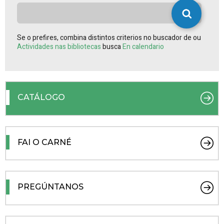
Se o prefires, combina distintos criterios no buscador de ou
Actividades nas bibliotecas
busca
En calendario
CATÁLOGO
FAI O CARNÉ
PREGÚNTANOS