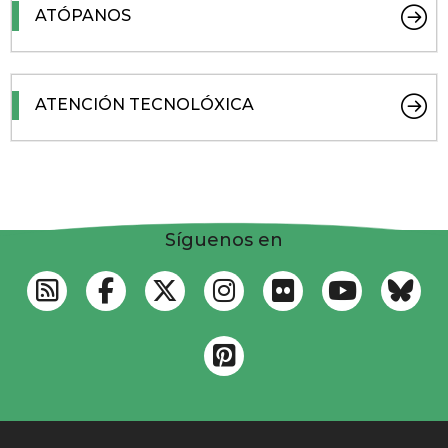
ATÓPANOS
ATENCIÓN TECNOLÓXICA
Síguenos en