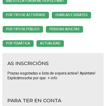
BIBLIOTECA FÓRUM METROPOLITANO
POR TIPO DE ACTIVIDADE
CHARLAS E DEBATES
POR TIPO DE PÚBLICO
PERSOAS ADULTAS
POR TEMÁTICA
ACTUALIDAD
AS INSCRICIÓNS
Prazas esgotadas e lista de espera activa? Apúntate!
Explicámosche por que.
+ info
PARA TER EN CONTA