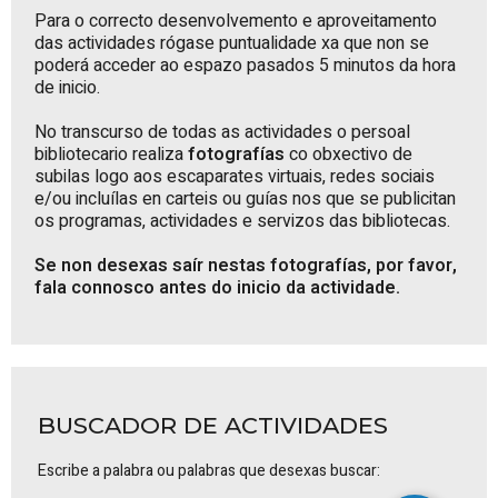
Para o correcto desenvolvemento e aproveitamento
das actividades rógase puntualidade xa que non se
poderá acceder ao espazo pasados 5 minutos da hora
de inicio.
No transcurso de todas as actividades o persoal
bibliotecario realiza
fotografías
co obxectivo de
subilas logo aos escaparates virtuais, redes sociais
e/ou incluílas en carteis ou guías nos que se publicitan
os programas, actividades e servizos das bibliotecas.
Se non desexas saír nestas fotografías, por favor,
fala connosco antes do inicio da actividade.
BUSCADOR DE ACTIVIDADES
Escribe a palabra ou palabras que desexas buscar: