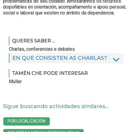
problemáticas do seu coidado. Amosaránnos os recursos
dispoñibles en orientación, acompañamento e apoio persoal,
social e laboral que existen no ámbito da dependencia.
QUERES SABER ...
Charlas, conferencias e debates
EN QUE CONSISTEN AS CHARLAS?
TAMÉN CHE PODE INTERESAR
Muller
Sigue buscando actividades similares...
POR LOCALIZACIÓN