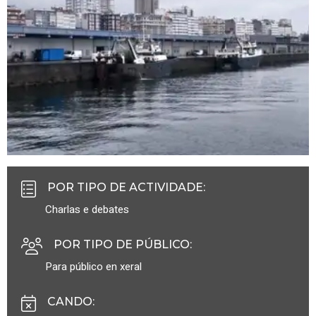
POR TIPO DE ACTIVIDADE
:
Charlas e debates
POR TIPO DE PÚBLICO
:
Para público en xeral
CANDO
: