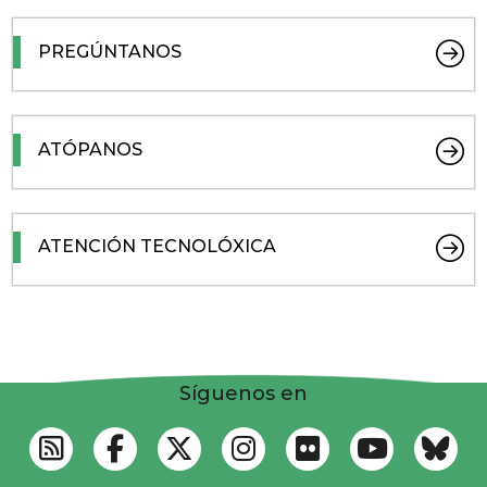
PREGÚNTANOS
ATÓPANOS
ATENCIÓN TECNOLÓXICA
Síguenos en