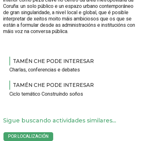
Coruña: un solo público e un espazo urbano contemporáneo
de gran singularidade, a nivel local e global, que é posible
interpretar de xeitos moito máis ambiciosos que os que se
están a formular desde as administracións e institucións con
máis voz na conversa pública.
TAMÉN CHE PODE INTERESAR
Charlas, conferencias e debates
TAMÉN CHE PODE INTERESAR
Ciclo temático Construíndo soños
Sigue buscando actividades similares...
POR LOCALIZACIÓN