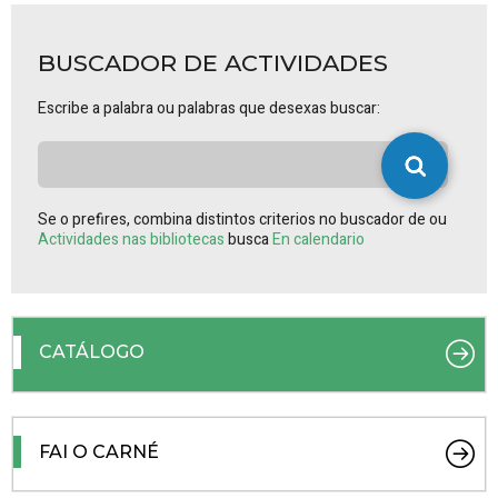
BUSCADOR DE ACTIVIDADES
Escribe a palabra ou palabras que desexas buscar:
Se o prefires, combina distintos criterios no buscador de ou
Actividades nas bibliotecas
busca
En calendario
CATÁLOGO
FAI O CARNÉ