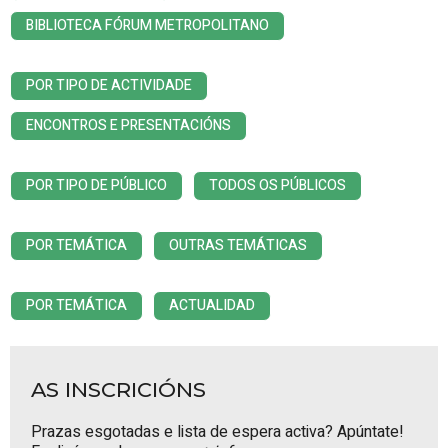
BIBLIOTECA FÓRUM METROPOLITANO
POR TIPO DE ACTIVIDADE
ENCONTROS E PRESENTACIÓNS
POR TIPO DE PÚBLICO
TODOS OS PÚBLICOS
POR TEMÁTICA
OUTRAS TEMÁTICAS
POR TEMÁTICA
ACTUALIDAD
AS INSCRICIÓNS
Prazas esgotadas e lista de espera activa? Apúntate!