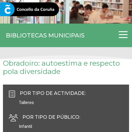
CORUNA.GAL
BIBLIOTECAS MUNICIPAIS
Obradoiro: autoestima e respecto
pola diversidade
POR TIPO DE ACTIVIDADE
:
Talleres
POR TIPO DE PÚBLICO
:
Infantil