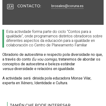
brosales@coruna.es
CONTACTO
:
Esta actividade forma parte do ciclo "Contos para a
igualdade", onde programamos distintos obradoiros sobre
diferentes aspectos da educación para a igualdade en
colaboración co Centro de Planeamento Familiar
Obradorio de autoestima e respecto pola diversidade no que,
a través do conto
Eu vou comigo
, trataremos de abordar os
conceptos de autoestima e beleza estándar
versus
diversidade e relacións en igualdade.
A actividade será dirixida pola educadora Monse Vilar,
experta en Xénero, Identidade e Cultura.
TAMÉN CHE PODE INTERESAR