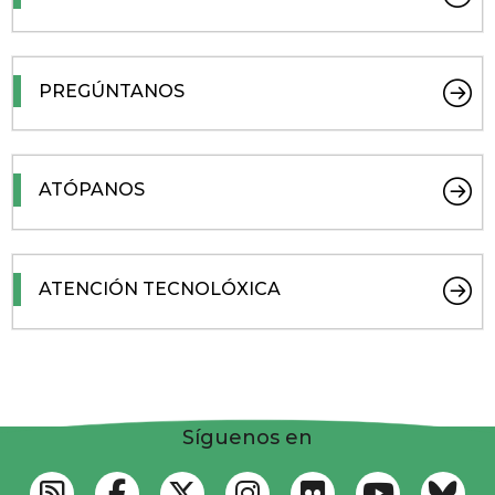
PREGÚNTANOS
ATÓPANOS
ATENCIÓN TECNOLÓXICA
Síguenos en