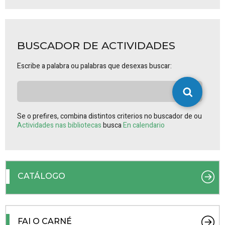
BUSCADOR DE ACTIVIDADES
Escribe a palabra ou palabras que desexas buscar:
Se o prefires, combina distintos criterios no buscador de ou
Actividades nas bibliotecas
busca
En calendario
CATÁLOGO
FAI O CARNÉ