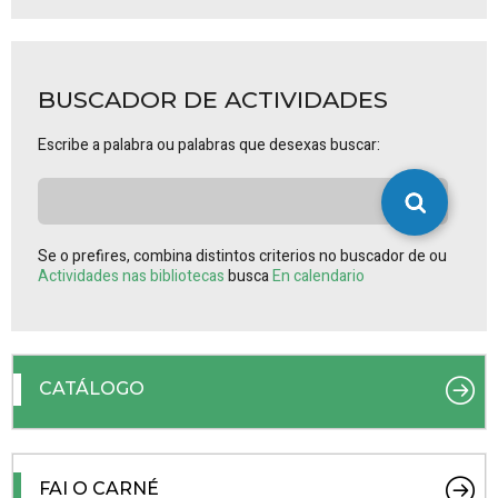
BUSCADOR DE ACTIVIDADES
Escribe a palabra ou palabras que desexas buscar:
Se o prefires, combina distintos criterios no buscador de ou
Actividades nas bibliotecas
busca
En calendario
CATÁLOGO
FAI O CARNÉ