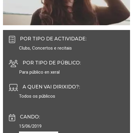
POR TIPO DE ACTIVIDADE
:
Clubs
,
Concertos e recitais
POR TIPO DE PÚBLICO
:
Para público en xeral
A QUEN VAI DIRIXIDO?
:
Todos os públicos
CANDO
:
15/06/2019