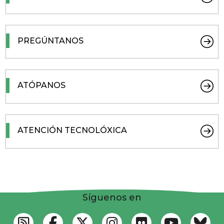
PREGÚNTANOS
ATÓPANOS
ATENCIÓN TECNOLÓXICA
Síguenos en