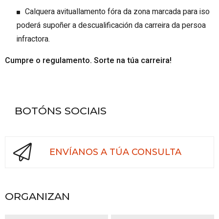
Calquera avituallamento fóra da zona marcada para iso
poderá supoñer a descualificación da carreira da persoa
infractora.
Cumpre o regulamento. Sorte na túa carreira!
BOTÓNS SOCIAIS
ENVÍANOS A TÚA CONSULTA
ORGANIZAN