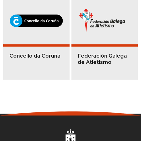
Concello da Coruña
Federación Galega
de Atletismo