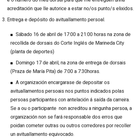
acreditación que lle autorice a estar no/os punto/s elixidos.
Entrega e depósito do avituallamento persoal.
Sábado 16 de abril de 17:00 a 21:00 horas na zona de
recollida de dorsais do Corte Inglés de Marineda City
(planta de deportes)
Domingo 17 de abril, na zona de entrega de dorsais
(Praza de María Pita) de 7:00 a 7:30horas.
A organización encargarase de depositar os
avituallamentos persoais nos puntos indicados polas
persoas participantes con antelación á saída da carreira.
Se a ou o participante non acreditou a ningunha persoa, a
organización non se fará responsable dos erros que
poidan cometer outras ou outros corredores por recoller
un avituallamento equivocado.