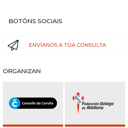
BOTÓNS SOCIAIS
ENVÍANOS A TÚA CONSULTA
ORGANIZAN