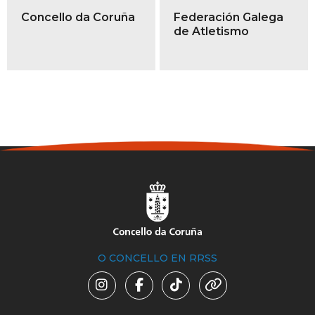
Concello da Coruña
Federación Galega
de Atletismo
O CONCELLO EN RRSS