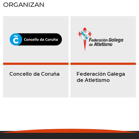
ORGANIZAN
Concello da Coruña
Federación Galega
de Atletismo