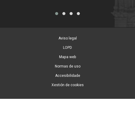
Aviso legal
LOPD
Mapa web
Normas de uso
Accesibilidade
Xestión de cookies