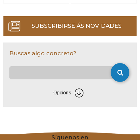
SUBSCRIBIRSE ÁS NOVIDADES
Buscas algo concreto?
Opcións
Síguenos en