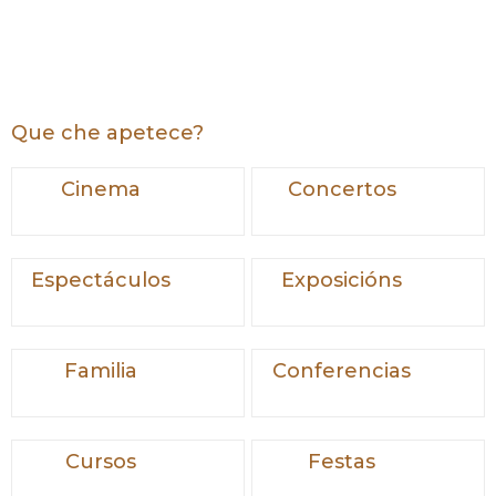
Que che apetece?
Cinema
Concertos
Espectáculos
Exposicións
Familia
Conferencias
Cursos
Festas