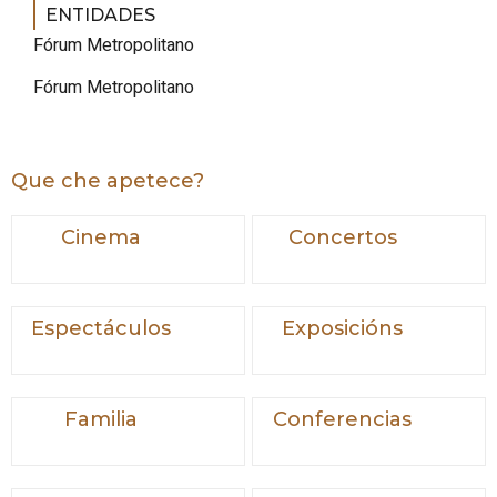
ENTIDADES
Fórum Metropolitano
Fórum Metropolitano
Que che apetece?
Cinema
Concertos
Espectáculos
Exposicións
Familia
Conferencias