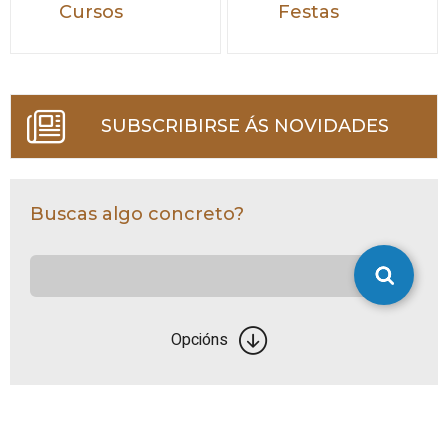
Cursos
Festas
SUBSCRIBIRSE ÁS NOVIDADES
Buscas algo concreto?
Opcións