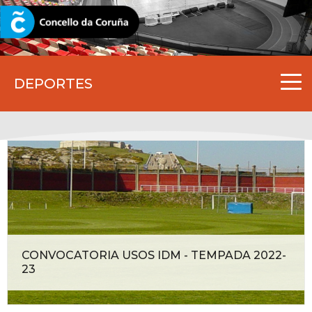
CORUNA.GAL
DEPORTES
CONVOCATORIA USOS IDM - TEMPADA 2022-
23