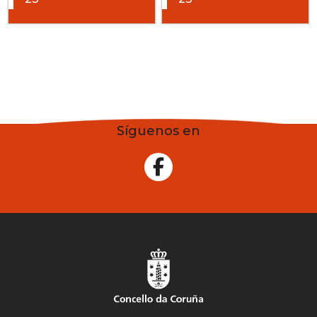
Síguenos en