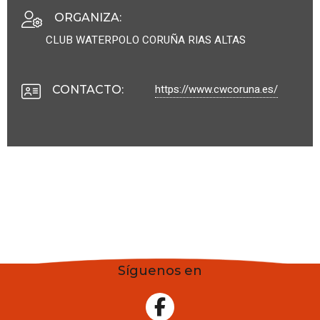
ORGANIZA
:
CLUB WATERPOLO CORUÑA RIAS ALTAS
https://www.cwcoruna.es/
CONTACTO
:
Síguenos en