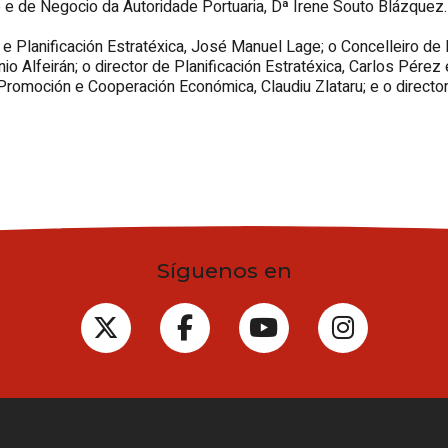
 de Negocio da Autoridade Portuaria, Dª Irene Souto Blázquez.
 Planificación Estratéxica, José Manuel Lage; o Concelleiro de 
io Alfeirán; o director de Planificación Estratéxica, Carlos Pérez
romoción e Cooperación Económica, Claudiu Zlataru; e o director 
Síguenos en