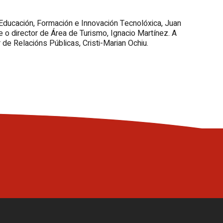
Educación, Formación e Innovación Tecnolóxica, Juan
 e o director de Área de Turismo, Ignacio Martínez. A
de Relacións Públicas, Cristi-Marian Ochiu.