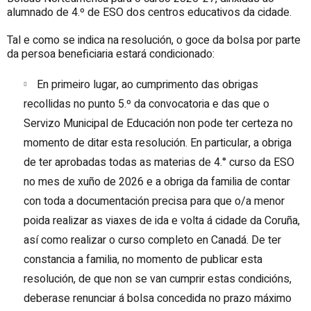
alumnado de 4.º de ESO dos centros educativos da cidade.
Tal e como se indica na resolución, o goce da bolsa por parte
da persoa beneficiaria estará condicionado:
En primeiro lugar, ao cumprimento das obrigas
recollidas no punto 5.º da convocatoria e das que o
Servizo Municipal de Educación non pode ter certeza no
momento de ditar esta resolución. En particular, a obriga
de ter aprobadas todas as materias de 4.° curso da ESO
no mes de xuño de 2026 e a obriga da familia de contar
con toda a documentación precisa para que o/a menor
poida realizar as viaxes de ida e volta á cidade da Coruña,
así como realizar o curso completo en Canadá. De ter
constancia a familia, no momento de publicar esta
resolución, de que non se van cumprir estas condicións,
deberase renunciar á bolsa concedida no prazo máximo