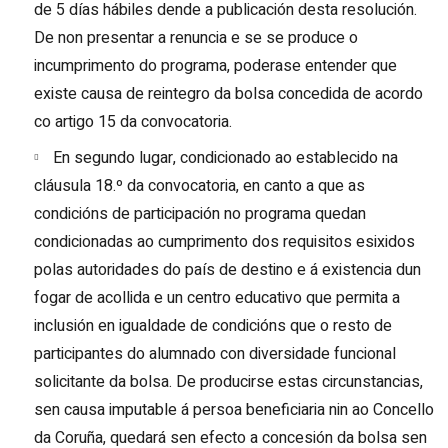
de 5 días hábiles dende a publicación desta resolución.
De non presentar a renuncia e se se produce o
incumprimento do programa, poderase entender que
existe causa de reintegro da bolsa concedida de acordo
co artigo 15 da convocatoria.
En segundo lugar, condicionado ao establecido na
cláusula 18.º da convocatoria, en canto a que as
condicións de participación no programa quedan
condicionadas ao cumprimento dos requisitos esixidos
polas autoridades do país de destino e á existencia dun
fogar de acollida e un centro educativo que permita a
inclusión en igualdade de condicións que o resto de
participantes do alumnado con diversidade funcional
solicitante da bolsa. De producirse estas circunstancias,
sen causa imputable á persoa beneficiaria nin ao Concello
da Coruña, quedará sen efecto a concesión da bolsa sen