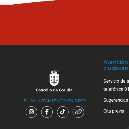
Atención 
ciudadan
Servicio de 
telefónica 0
Sugerencias
EL AYUNTAMIENTO EN RRSS
Cita previa