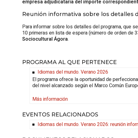
empresa adjudicataria del importe correspondiente
Reunión informativa sobre los detalles
Para informar sobre los detalles del programa, que se 
10 primeras en lista de espera (número de orden de 33
Sociocultural Ágora
.
PROGRAMA AL QUE PERTENECE
Idiomas del mundo. Verano 2026
El programa ofrece la oportunidad de perfeccionar 
del nivel alcanzado según el Marco Común Europ
Más información
EVENTOS RELACIONADOS
Idiomas del mundo. Verano 2026: reunión infor