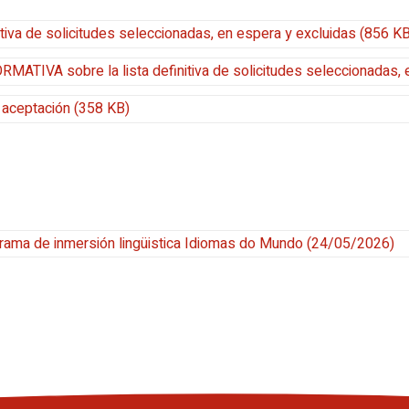
tiva de solicitudes seleccionadas, en espera y excluidas (856 KB
ATIVA sobre la lista definitiva de solicitudes seleccionadas, 
 aceptación (358 KB)
ograma de inmersión lingüistica Idiomas do Mundo
(24/05/2026)