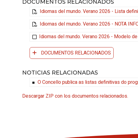
DOCUMENTOS RELACIONADOS
Idiomas del mundo. Verano 2026 - Lista defini
Idiomas del mundo. Verano 2026 - NOTA INFORM
Idiomas del mundo. Verano 2026 - Modelo de
DOCUMENTOS RELACIONADOS
NOTICIAS RELACIONADAS
O Concello publica as listas definitivas do pr
Descargar ZIP con los documentos relacionados.