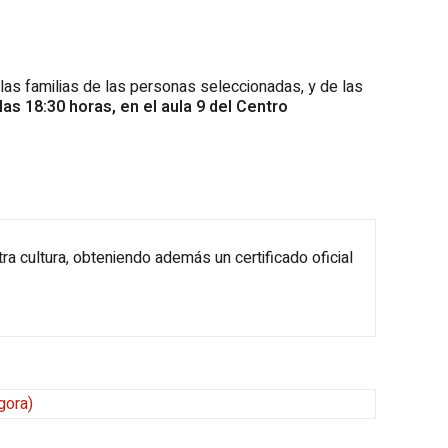
 las familias de las personas seleccionadas, y de las
las 18:30 horas, en el aula 9 del Centro
ra cultura, obteniendo además un certificado oficial
gora
)