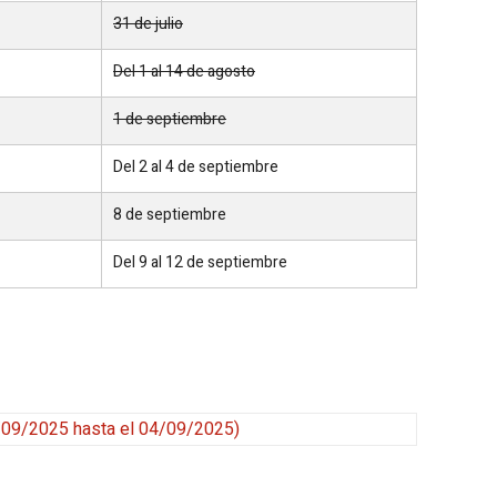
31 de julio
Del 1 al 14 de agosto
1 de septiembre
Del 2 al 4 de septiembre
8 de septiembre
Del 9 al 12 de septiembre
/09/2025 hasta el 04/09/2025
)