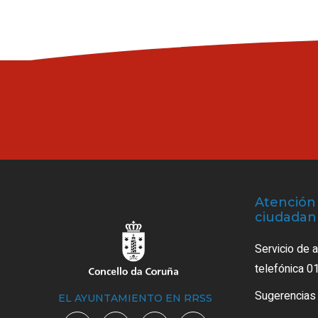
Atención 
ciudadan
Servicio de 
telefónica 0
Sugerencias
EL AYUNTAMIENTO EN RRSS