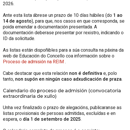
2026.
Ante esta lista ábrese un prazo de 10 días hábiles (do
1 ao
14 de agosto
), para que, nos casos en que corresponda, se
poida emendar a documentación presentada. A
documentación deberase presentar por rexistro, indicando o
ID da solicitude.
As listas están dispoñibles para a súa consulta na páxina da
web de Educación do Concello coa información sobre o
Proceso de admisión na REIM
.
Cabe destacar que esta relación
non é definitiva
e, polo
tanto,
non supón en ningún caso adxudicación de praza
.
Calendario do proceso de admisión (convocatoria
extraordinaria de xullo)
Unha vez finalizado o prazo de alegacións, publicaranse as
listas provisionais de persoas admitidas, excluídas e en
espera, o
día 1 de setembro de 2025
.