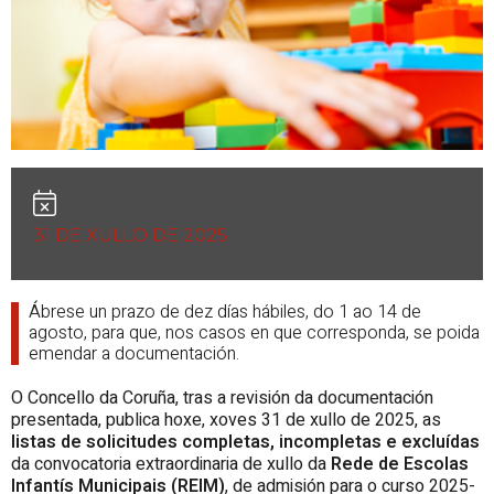
31 DE XULLO DE 2025
Ábrese un prazo de dez días hábiles, do 1 ao 14 de
agosto, para que, nos casos en que corresponda, se poida
emendar a documentación.
O Concello da Coruña, tras a revisión da documentación
presentada, publica hoxe, xoves 31 de xullo de 2025, as
listas de solicitudes completas, incompletas e excluídas
da convocatoria extraordinaria de xullo da
Rede de Escolas
Infantís Municipais (REIM)
, de admisión para o curso 2025-