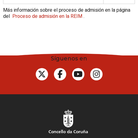
Más información sobre el proceso de admisión en la página
del
Proceso de admisión en la REIM
.
Síguenos en