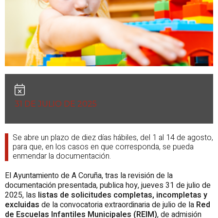
31 DE JULIO DE 2025
Se abre un plazo de diez días hábiles, del 1 al 14 de agosto,
para que, en los casos en que corresponda, se pueda
enmendar la documentación.
El Ayuntamiento de A Coruña, tras la revisión de la
documentación presentada, publica hoy, jueves 31 de julio de
2025, las
listas de solicitudes completas, incompletas y
excluidas
de la convocatoria extraordinaria de julio de la
Red
de Escuelas Infantiles Municipales (REIM)
, de admisión