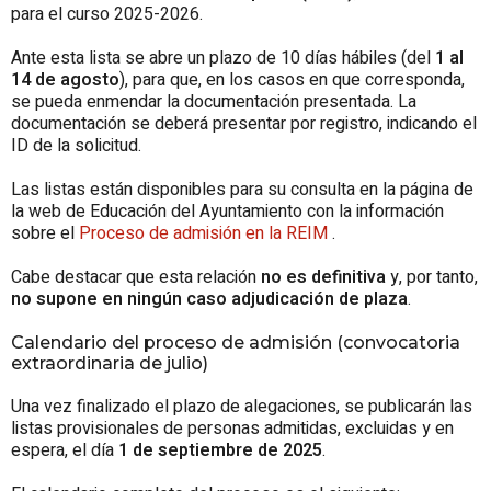
para el curso 2025-2026.
Ante esta lista se abre un plazo de 10 días hábiles (del
1 al
14 de agosto
), para que, en los casos en que corresponda,
se pueda enmendar la documentación presentada. La
documentación se deberá presentar por registro, indicando el
ID de la solicitud.
Las listas están disponibles para su consulta en la página de
la web de Educación del Ayuntamiento con la información
sobre el
Proceso de admisión en la REIM
.
Cabe destacar que esta relación
no es definitiva
y, por tanto,
no supone en ningún caso adjudicación de plaza
.
Calendario del proceso de admisión (convocatoria
extraordinaria de julio)
Una vez finalizado el plazo de alegaciones, se publicarán las
listas provisionales de personas admitidas, excluidas y en
espera, el día
1 de septiembre de 2025
.