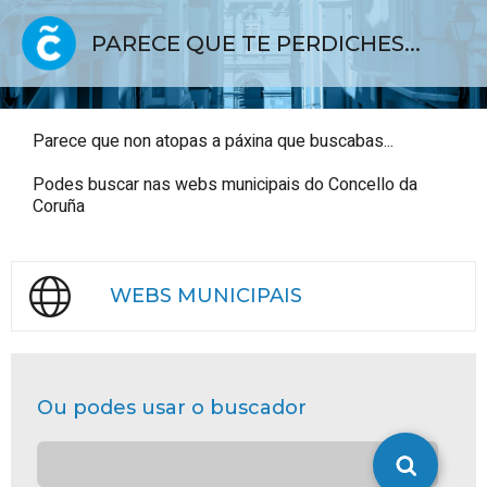
PARECE QUE TE PERDICHES...
Parece que non atopas a páxina que buscabas...
Podes buscar nas webs municipais do Concello da
Coruña
WEBS MUNICIPAIS
Ou podes usar o buscador