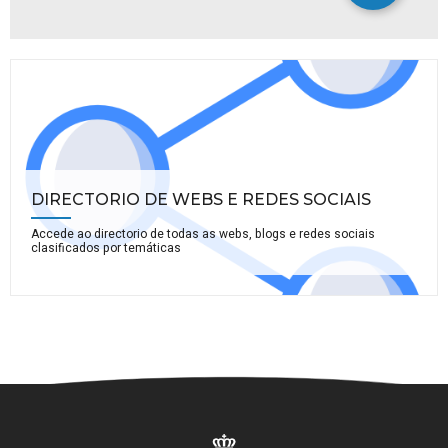
DIRECTORIO DE WEBS E REDES SOCIAIS
Accede ao directorio de todas as webs, blogs e redes sociais
clasificados por temáticas