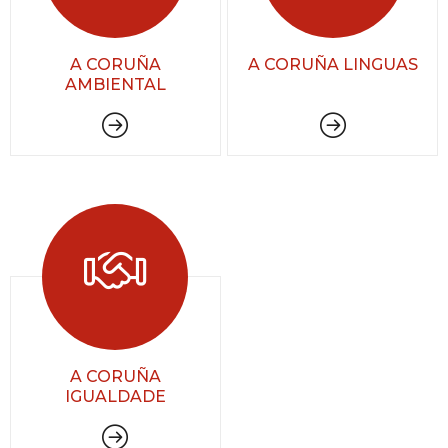
A CORUÑA
A CORUÑA LINGUAS
AMBIENTAL
A CORUÑA
IGUALDADE