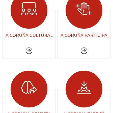
A CORUÑA CULTURAL
A CORUÑA PARTICIPA