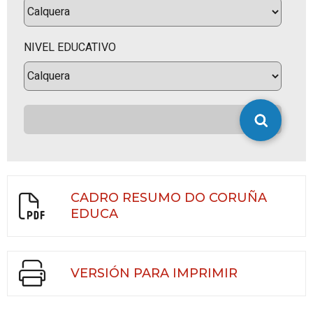
NIVEL EDUCATIVO
CADRO RESUMO DO CORUÑA
EDUCA
VERSIÓN PARA IMPRIMIR