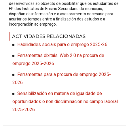
desenvolvidas ao obxecto de posibilitar que os estudantes de
FP dos Institutos de Ensino Secundario do municipio,
dispoñan da información e o asesoramento necesario para
acurtar os tempos entre a finalización dos estudos e a
incorporación ao emprego.
ACTIVIDADES RELACIONADAS
Habilidades sociais para o emprego 2025-26
Ferramentas dixitais. Web 2.0 na procura de
emprego 2025-2026
Ferramentas para a procura de emprego 2025-
2026
Sensibilización en materia de igualdade de
oportunidades e non discriminación no campo laboral
2025-2026