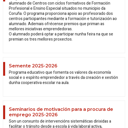
alumnado de Centros con ciclos formativos de Formación
Profesional e Ensino Especial situados no municipio da
Coruña. O programa proporciona apoio ao profesorado dos
centros participantes mediante a formación e tutorización ao
alumnado. Ademais ofrécense premios que priman as
mellores iniciativas emprendedoras.
O alumnado poderá optar a participar nunha feira na que se
premian os tres mellores proxectos.
Semente 2025-2026
Programa educativo que fomenta os valores da economía
social e o espírito emprendedor a través da creación e xestión
dunha cooperativa escolar na aula.
Seminarios de motivación para a procura de
emprego 2025-2026
Son un conxunto de intervencións sistemáticas dirixidas a
facilitar o tránsito desde a escola á vida laboral activa,