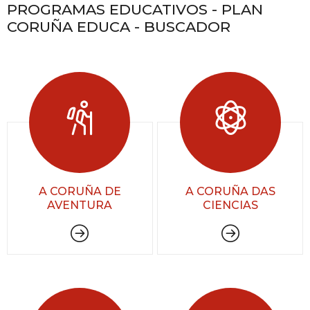
PROGRAMAS EDUCATIVOS - PLAN
CORUÑA EDUCA - BUSCADOR
A CORUÑA DE
A CORUÑA DAS
AVENTURA
CIENCIAS