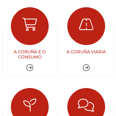
A CORUÑA E O
A CORUÑA VIARIA
CONSUMO