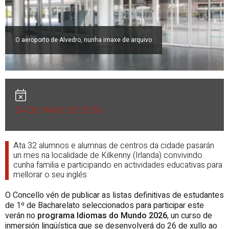
O aeroporto de Alvedro, nunha imaxe de arquivo
24 DE MAIO DE 2026
Ata 32 alumnos e alumnas de centros da cidade pasarán
un mes na localidade de Kilkenny (Irlanda) convivindo
cunha familia e participando en actividades educativas para
mellorar o seu inglés
O Concello vén de publicar as listas definitivas de estudantes
de 1º de Bacharelato seleccionados para participar este
verán no
programa Idiomas do Mundo 2026
, un curso de
inmersión lingüística que se desenvolverá do 26 de xullo ao