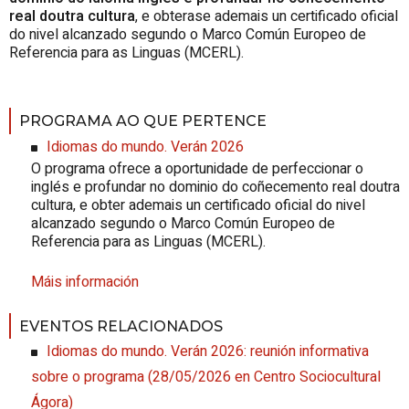
real doutra cultura
, e obterase ademais un certificado oficial
do nivel alcanzado segundo o Marco Común Europeo de
Referencia para as Linguas (MCERL).
PROGRAMA AO QUE PERTENCE
Idiomas do mundo. Verán 2026
O programa ofrece a oportunidade de perfeccionar o
inglés e profundar no dominio do coñecemento real doutra
cultura, e obter ademais un certificado oficial do nivel
alcanzado segundo o Marco Común Europeo de
Referencia para as Linguas (MCERL).
Máis información
EVENTOS RELACIONADOS
Idiomas do mundo. Verán 2026: reunión informativa
sobre o programa
(
28/05/2026
en Centro Sociocultural
Ágora
)