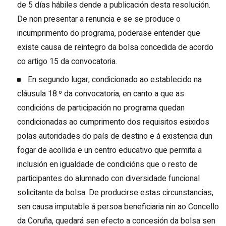
de 5 días hábiles dende a publicación desta resolución.
De non presentar a renuncia e se se produce o
incumprimento do programa, poderase entender que
existe causa de reintegro da bolsa concedida de acordo
co artigo 15 da convocatoria.
En segundo lugar, condicionado ao establecido na
cláusula 18.º da convocatoria, en canto a que as
condicións de participación no programa quedan
condicionadas ao cumprimento dos requisitos esixidos
polas autoridades do país de destino e á existencia dun
fogar de acollida e un centro educativo que permita a
inclusión en igualdade de condicións que o resto de
participantes do alumnado con diversidade funcional
solicitante da bolsa. De producirse estas circunstancias,
sen causa imputable á persoa beneficiaria nin ao Concello
da Coruña, quedará sen efecto a concesión da bolsa sen