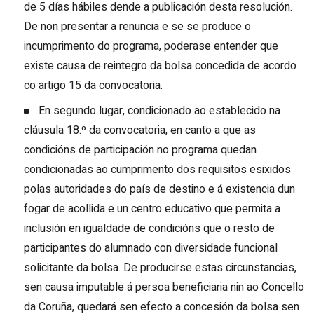
de 5 días hábiles dende a publicación desta resolución.
De non presentar a renuncia e se se produce o
incumprimento do programa, poderase entender que
existe causa de reintegro da bolsa concedida de acordo
co artigo 15 da convocatoria.
En segundo lugar, condicionado ao establecido na
cláusula 18.º da convocatoria, en canto a que as
condicións de participación no programa quedan
condicionadas ao cumprimento dos requisitos esixidos
polas autoridades do país de destino e á existencia dun
fogar de acollida e un centro educativo que permita a
inclusión en igualdade de condicións que o resto de
participantes do alumnado con diversidade funcional
solicitante da bolsa. De producirse estas circunstancias,
sen causa imputable á persoa beneficiaria nin ao Concello
da Coruña, quedará sen efecto a concesión da bolsa sen