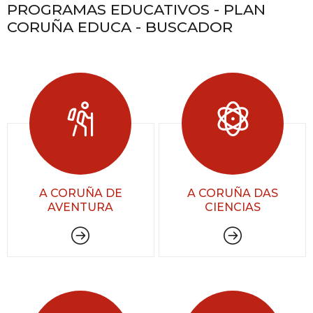
PROGRAMAS EDUCATIVOS - PLAN
CORUÑA EDUCA - BUSCADOR
A CORUÑA DE
A CORUÑA DAS
AVENTURA
CIENCIAS