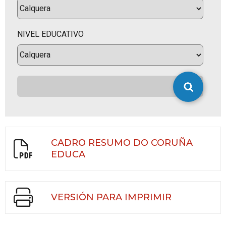
NIVEL EDUCATIVO
CADRO RESUMO DO CORUÑA
EDUCA
VERSIÓN PARA IMPRIMIR