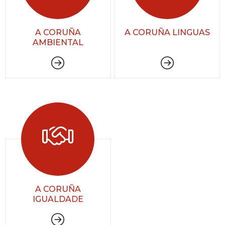
A CORUÑA
A CORUÑA LINGUAS
AMBIENTAL
A CORUÑA
IGUALDADE