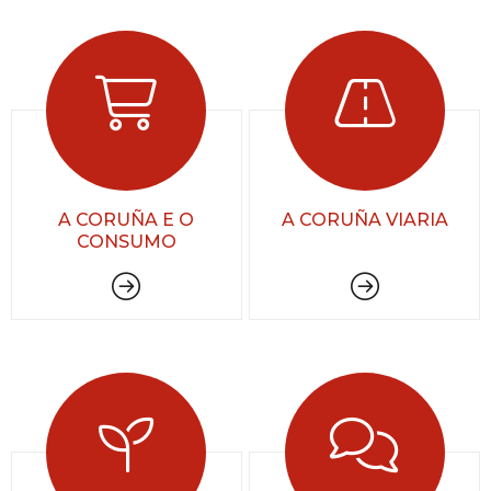
A CORUÑA E O
A CORUÑA VIARIA
CONSUMO