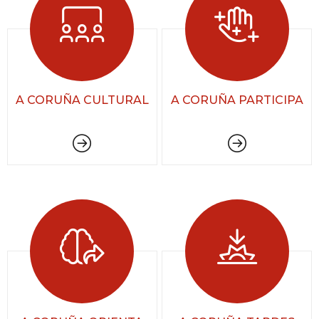
A CORUÑA CULTURAL
A CORUÑA PARTICIPA