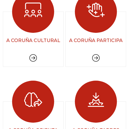
A CORUÑA CULTURAL
A CORUÑA PARTICIPA