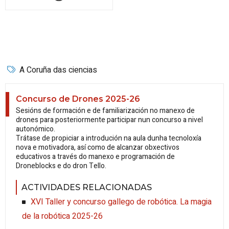
A Coruña das ciencias
Concurso de Drones 2025-26
Sesións de formación e de familiarización no manexo de
drones para posteriormente participar nun concurso a nivel
autonómico.
Trátase de propiciar a introdución na aula dunha tecnoloxía
nova e motivadora, así como de alcanzar obxectivos
educativos a través do manexo e programación de
Droneblocks e do dron Tello.
ACTIVIDADES RELACIONADAS
XVI Taller y concurso gallego de robótica. La magia
de la robótica 2025-26