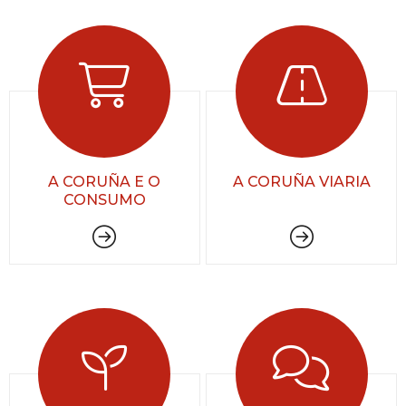
A CORUÑA E O
A CORUÑA VIARIA
CONSUMO