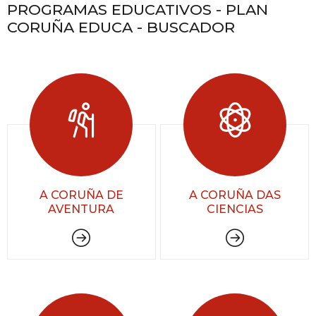
PROGRAMAS EDUCATIVOS - PLAN
CORUÑA EDUCA - BUSCADOR
A CORUÑA DE
A CORUÑA DAS
AVENTURA
CIENCIAS