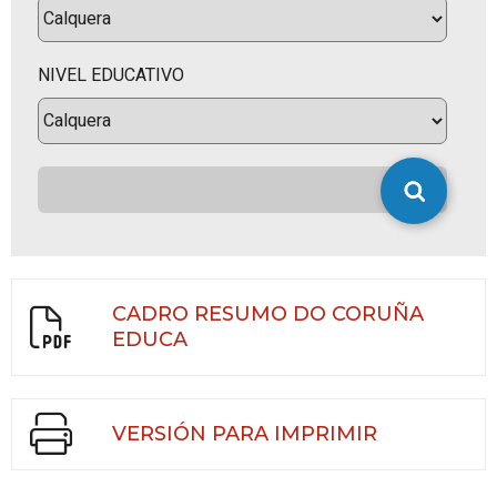
NIVEL EDUCATIVO
CADRO RESUMO DO CORUÑA
EDUCA
VERSIÓN PARA IMPRIMIR