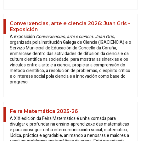
Converxencias, arte e ciencia 2026: Juan Gris -
Exposición
A exposición
Converxencias, arte e ciencia: Juan Gris
,
organizada pola Institución Galega de Ciencia (IGACIENCIA) e o
Servizo Municipal de Educación do Concello da Coruña,
enmárcase dentro das actividades de difusión da ciencia e da
cultura científica na sociedade, para mostrar as sinerxias e os
vínculos entre a arte e a ciencia, propiciar a comprensión do
método científico, a resolución de problemas, o espírito crítico
e o interese social pola ciencia e a innovación como base do
progreso.
Feira Matemática 2025-26
A XIX edición da Feira Matemática é unha xornada para
divulgar e profundar na ensino-aprendizaxe das matemáticas
e para conseguir unha intercomunicación social, matemática,
lúdica, práctica e agradable, animando a nenos/as e maiores a