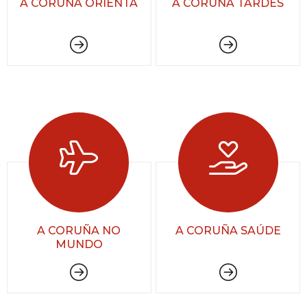
A CORUÑA ORIENTA
A CORUÑA TARDES
A CORUÑA NO
A CORUÑA SAÚDE
MUNDO