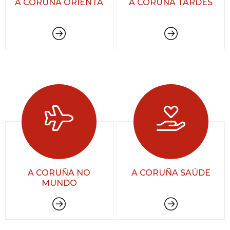
A CORUÑA ORIENTA
A CORUÑA TARDES
A CORUÑA NO
A CORUÑA SAÚDE
MUNDO