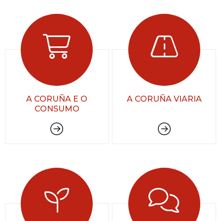
A CORUÑA E O
A CORUÑA VIARIA
CONSUMO