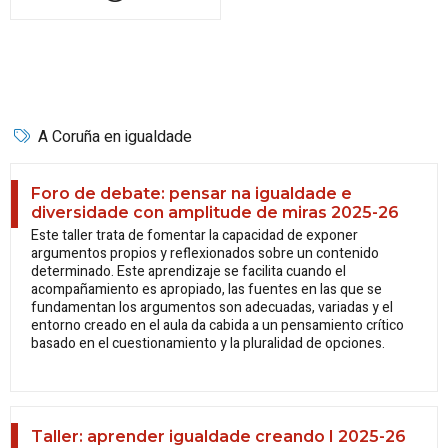
A Coruña en igualdade
Foro de debate: pensar na igualdade e
diversidade con amplitude de miras 2025-26
Este taller trata de fomentar la capacidad de exponer
argumentos propios y reflexionados sobre un contenido
determinado. Este aprendizaje se facilita cuando el
acompañamiento es apropiado, las fuentes en las que se
fundamentan los argumentos son adecuadas, variadas y el
entorno creado en el aula da cabida a un pensamiento crítico
basado en el cuestionamiento y la pluralidad de opciones.
Taller: aprender igualdade creando I 2025-26