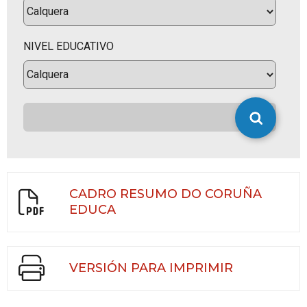
NIVEL EDUCATIVO
CADRO RESUMO DO CORUÑA
EDUCA
VERSIÓN PARA IMPRIMIR