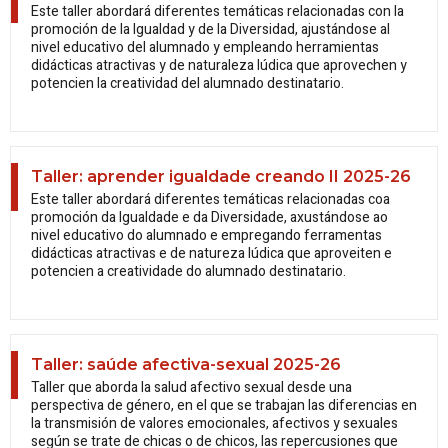
Este taller abordará diferentes temáticas relacionadas con la
promoción de la Igualdad y de la Diversidad, ajustándose al
nivel educativo del alumnado y empleando herramientas
didácticas atractivas y de naturaleza lúdica que aprovechen y
potencien la creatividad del alumnado destinatario.
Taller: aprender igualdade creando II 2025-26
Este taller abordará diferentes temáticas relacionadas coa
promoción da Igualdade e da Diversidade, axustándose ao
nivel educativo do alumnado e empregando ferramentas
didácticas atractivas e de natureza lúdica que aproveiten e
potencien a creatividade do alumnado destinatario.
Taller: saúde afectiva-sexual 2025-26
Taller que aborda la salud afectivo sexual desde una
perspectiva de género, en el que se trabajan las diferencias en
la transmisión de valores emocionales, afectivos y sexuales
según se trate de chicas o de chicos, las repercusiones que