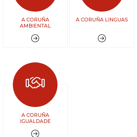
A CORUÑA
A CORUÑA LINGUAS
AMBIENTAL
A CORUÑA
IGUALDADE