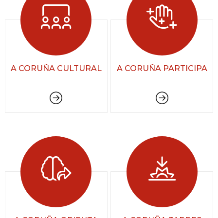
A CORUÑA CULTURAL
A CORUÑA PARTICIPA