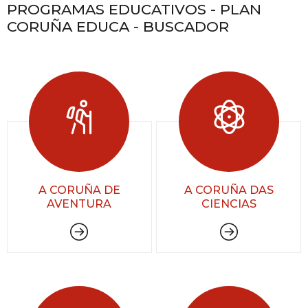
PROGRAMAS EDUCATIVOS - PLAN
CORUÑA EDUCA - BUSCADOR
A CORUÑA DE
A CORUÑA DAS
AVENTURA
CIENCIAS