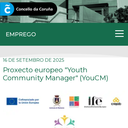
CORUNA.GAL
EMPREGO
16 DE SETEMBRO DE 2025
Proxecto europeo "Youth
Community Manager" (YouCM)