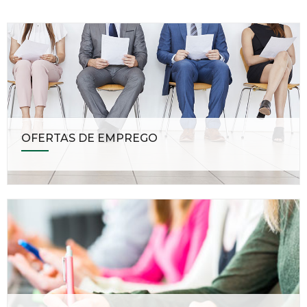
OFERTAS DE EMPREGO