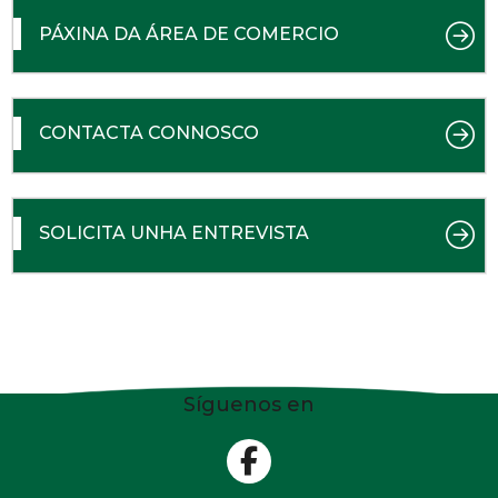
PÁXINA DA ÁREA DE COMERCIO
CONTACTA CONNOSCO
SOLICITA UNHA ENTREVISTA
Síguenos en