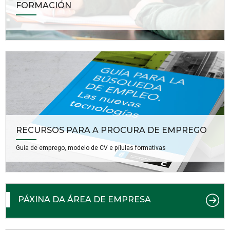
FORMACIÓN
RECURSOS PARA A PROCURA DE EMPREGO
Guía de emprego, modelo de CV e pílulas formativas
PÁXINA DA ÁREA DE EMPRESA