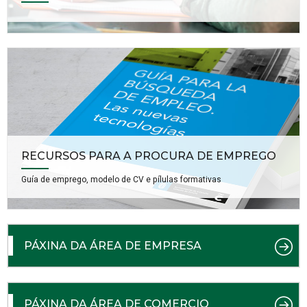
RECURSOS PARA A PROCURA DE EMPREGO
Guía de emprego, modelo de CV e pílulas formativas
PÁXINA DA ÁREA DE EMPRESA
PÁXINA DA ÁREA DE COMERCIO