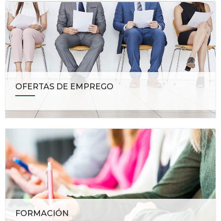
OFERTAS DE EMPREGO
FORMACIÓN