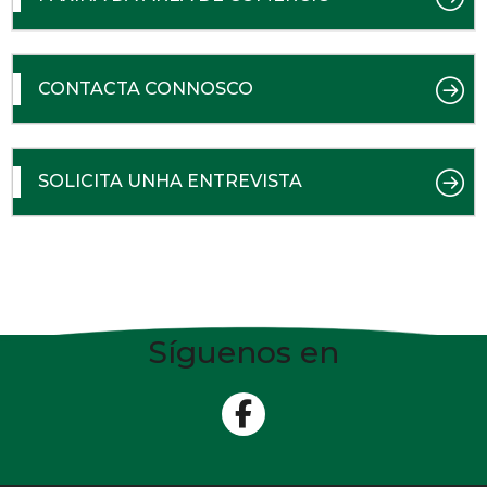
CONTACTA CONNOSCO
SOLICITA UNHA ENTREVISTA
Síguenos en