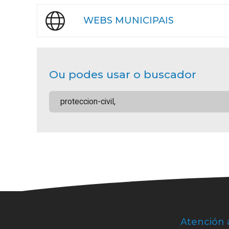
WEBS MUNICIPAIS
Ou podes usar o buscador
Atención 