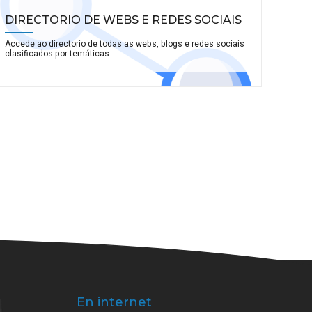
DIRECTORIO DE WEBS E REDES SOCIAIS
Accede ao directorio de todas as webs, blogs e redes sociais
clasificados por temáticas
En internet