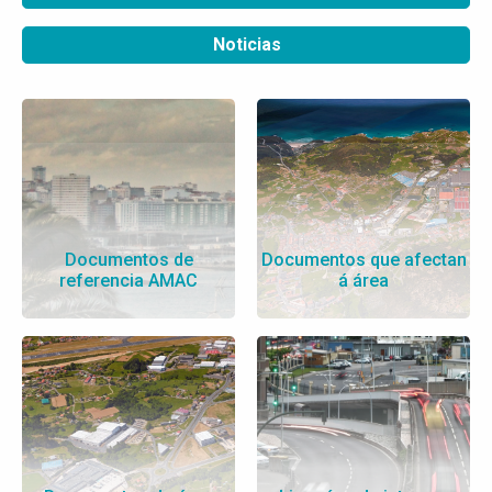
Noticias
Documentos de
Documentos que afectan
referencia AMAC
á área