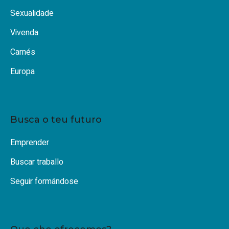
Sexualidade
Vivenda
Carnés
Europa
Busca o teu futuro
Emprender
Buscar traballo
Seguir formándose