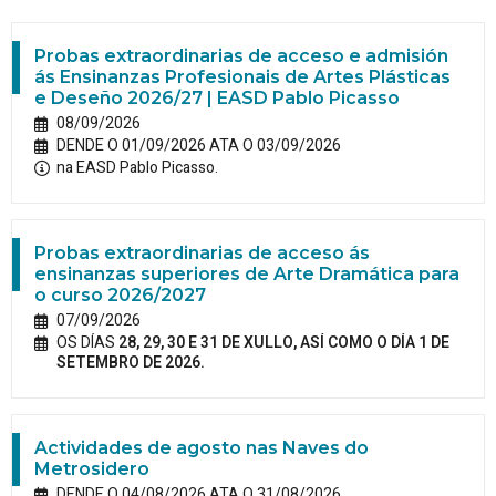
Probas extraordinarias de acceso e admisión
ás Ensinanzas Profesionais de Artes Plásticas
e Deseño 2026/27 | EASD Pablo Picasso
08/09/2026
DENDE O 01/09/2026 ATA O 03/09/2026
na EASD Pablo Picasso.
Probas extraordinarias de acceso ás
ensinanzas superiores de Arte Dramática para
o curso 2026/2027
07/09/2026
OS DÍAS
28, 29, 30 E 31 DE XULLO, ASÍ COMO O DÍA 1 DE
SETEMBRO DE 2026.
Actividades de agosto nas Naves do
Metrosidero
DENDE O 04/08/2026 ATA O 31/08/2026