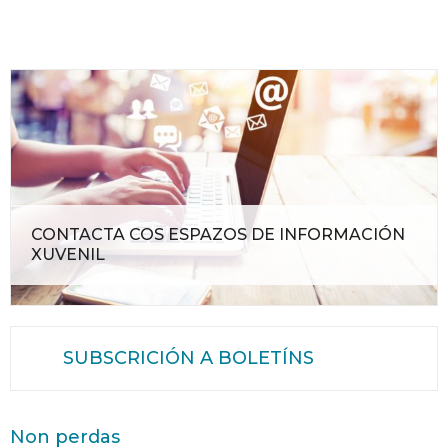
CONTACTA COS ESPAZOS DE INFORMACIÓN
XUVENIL
SUBSCRICIÓN A BOLETÍNS
Non perdas