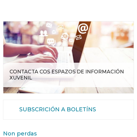
CONTACTA COS ESPAZOS DE INFORMACIÓN
XUVENIL
SUBSCRICIÓN A BOLETÍNS
Non perdas