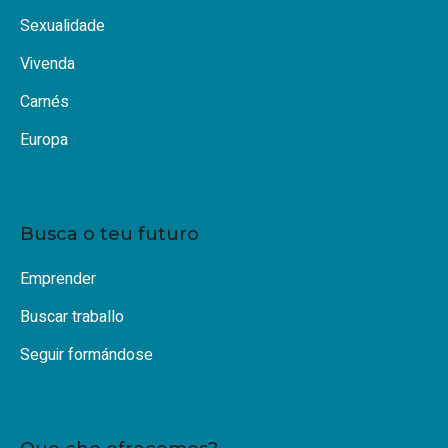
Sexualidade
Vivenda
Carnés
Europa
Busca o teu futuro
Emprender
Buscar traballo
Seguir formándose