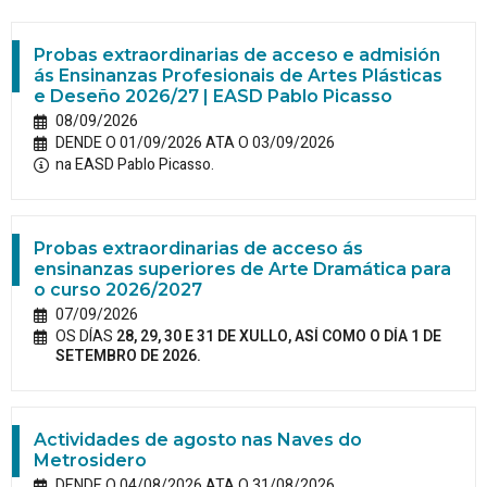
Probas extraordinarias de acceso e admisión
ás Ensinanzas Profesionais de Artes Plásticas
e Deseño 2026/27 | EASD Pablo Picasso
08/09/2026
DENDE O 01/09/2026 ATA O 03/09/2026
na EASD Pablo Picasso.
Probas extraordinarias de acceso ás
ensinanzas superiores de Arte Dramática para
o curso 2026/2027
07/09/2026
OS DÍAS
28, 29, 30 E 31 DE XULLO, ASÍ COMO O DÍA 1 DE
SETEMBRO DE 2026.
Actividades de agosto nas Naves do
Metrosidero
DENDE O 04/08/2026 ATA O 31/08/2026