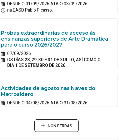
DENDE O 01/09/2026 ATA O 03/09/2026
na EASD Pablo Picasso.
Probas extraordinarias de acceso ás
ensinanzas superiores de Arte Dramática
para o curso 2026/2027
07/09/2026
OS DÍAS
28, 29, 30 E 31 DE XULLO, ASÍ COMO O
DÍA 1 DE SETEMBRO DE 2026.
Actividades de agosto nas Naves do
Metrosidero
DENDE O 04/08/2026 ATA O 31/08/2026
NON PERDAS