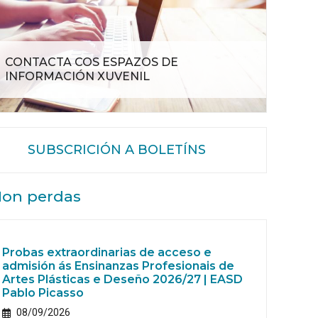
CONTACTA COS ESPAZOS DE
INFORMACIÓN XUVENIL
SUBSCRICIÓN A BOLETÍNS
on perdas
Probas extraordinarias de acceso e
admisión ás Ensinanzas Profesionais de
Artes Plásticas e Deseño 2026/27 | EASD
Pablo Picasso
08/09/2026