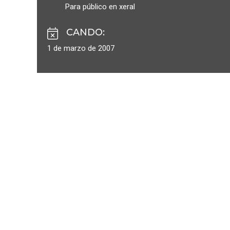
Para público en xeral
CANDO
:
1 de marzo de 2007