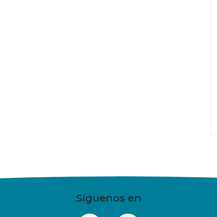
Síguenos en