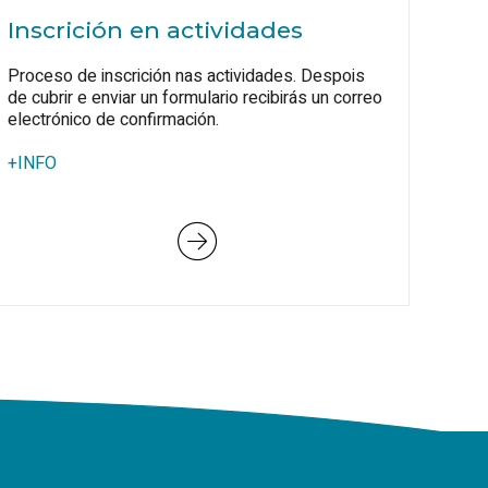
Inscrición en actividades
Proceso de inscrición nas actividades. Despois
de cubrir e enviar un formulario recibirás un correo
electrónico de confirmación.
+INFO