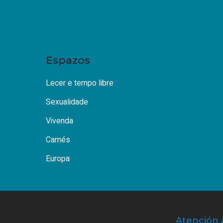
Espazos
Lecer e tempo libre
Sexualidade
Vivenda
Carnés
Europa
Atención 