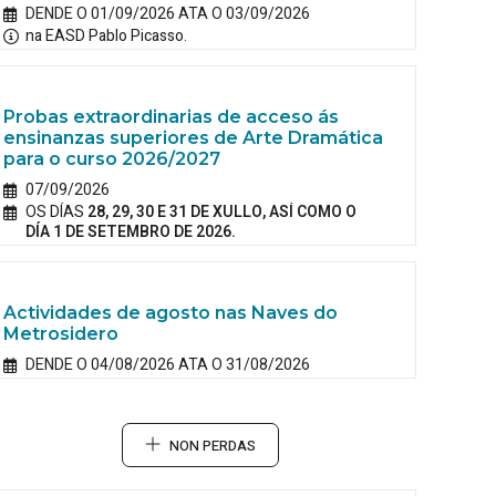
DENDE O 01/09/2026 ATA O 03/09/2026
na EASD Pablo Picasso.
Probas extraordinarias de acceso ás
ensinanzas superiores de Arte Dramática
para o curso 2026/2027
07/09/2026
OS DÍAS
28, 29, 30 E 31 DE XULLO, ASÍ COMO O
DÍA 1 DE SETEMBRO DE 2026.
Actividades de agosto nas Naves do
Metrosidero
DENDE O 04/08/2026 ATA O 31/08/2026
NON PERDAS