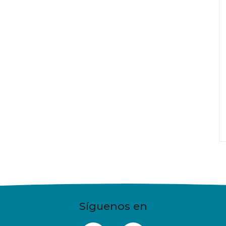
Síguenos en