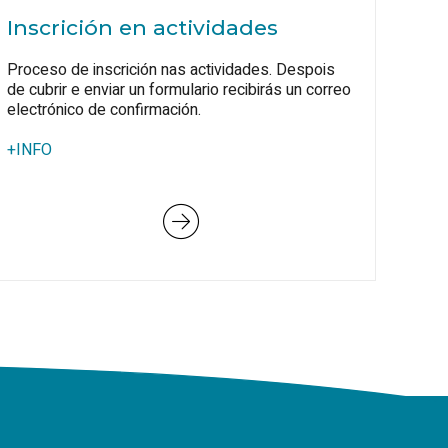
Inscrición en actividades
Proceso de inscrición nas actividades. Despois
de cubrir e enviar un formulario recibirás un correo
electrónico de confirmación.
+INFO