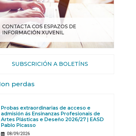
CONTACTA COS ESPAZOS DE
INFORMACIÓN XUVENIL
SUBSCRICIÓN A BOLETÍNS
on perdas
Probas extraordinarias de acceso e
admisión ás Ensinanzas Profesionais de
Artes Plásticas e Deseño 2026/27 | EASD
Pablo Picasso
08/09/2026