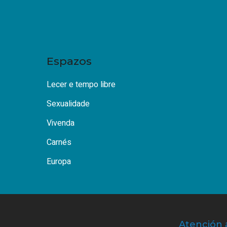
Espazos
Lecer e tempo libre
Sexualidade
Vivenda
Carnés
Europa
Atención 