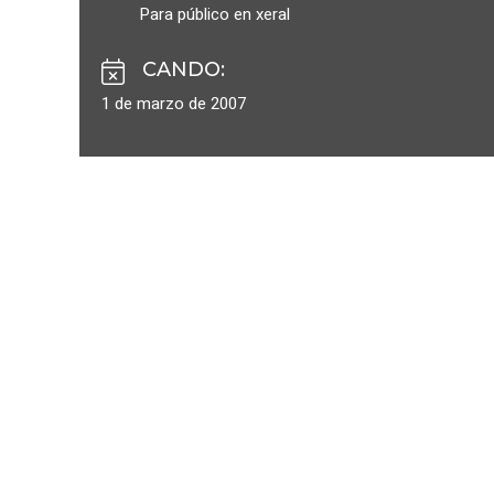
Para público en xeral
CANDO
:
1 de marzo de 2007