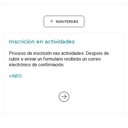
NON PERDAS
Inscrición en actividades
Proceso de inscrición nas actividades. Despois de
cubrir e enviar un formulario recibirás un correo
electrónico de confirmación.
+INFO