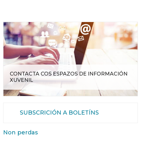
CONTACTA COS ESPAZOS DE INFORMACIÓN
XUVENIL
SUBSCRICIÓN A BOLETÍNS
Non perdas