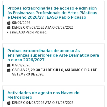
Probas extraordinarias de acceso e admisión
ás Ensinanzas Profesionais de Artes Plásticas
e Deseño 2026/27 | EASD Pablo Picasso
08/09/2026
DENDE O 01/09/2026 ATA O 03/09/2026
na EASD Pablo Picasso.
Probas extraordinarias de acceso ás
ensinanzas superiores de Arte Dramática para
o curso 2026/2027
07/09/2026
OS DÍAS
28, 29, 30 E 31 DE XULLO, ASÍ COMO O DÍA 1 DE
SETEMBRO DE 2026.
Actividades de agosto nas Naves do
Metrosidero
DENDE O 04/08/2026 ATA O 31/08/2026