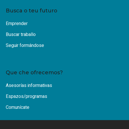
Busca o teu futuro
Emprender
Buscar traballo
Seguir formándose
Que che ofrecemos?
Asesorías informativas
Espazos/programas
Comunícate