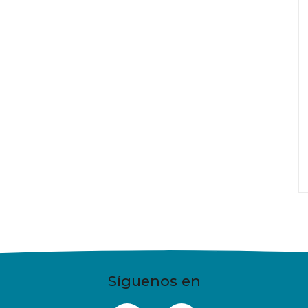
Síguenos en