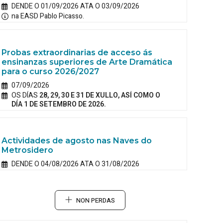
DENDE O 01/09/2026 ATA O 03/09/2026
na EASD Pablo Picasso.
Probas extraordinarias de acceso ás
ensinanzas superiores de Arte Dramática
para o curso 2026/2027
07/09/2026
OS DÍAS
28, 29, 30 E 31 DE XULLO, ASÍ COMO O
DÍA 1 DE SETEMBRO DE 2026.
Actividades de agosto nas Naves do
Metrosidero
DENDE O 04/08/2026 ATA O 31/08/2026
NON PERDAS