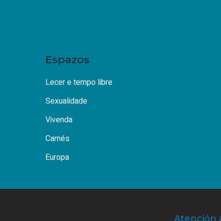
Espazos
Lecer e tempo libre
Sexualidade
Vivenda
Carnés
Europa
Atención 