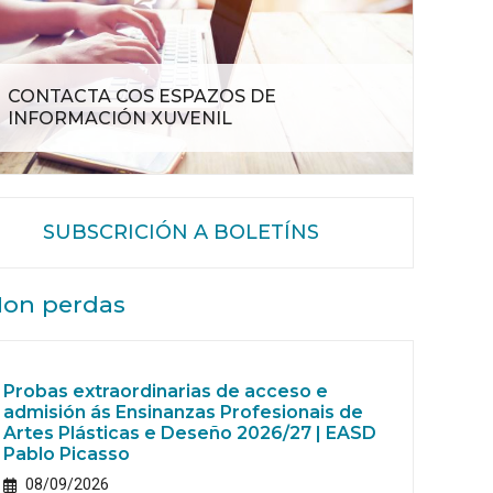
CONTACTA COS ESPAZOS DE
INFORMACIÓN XUVENIL
SUBSCRICIÓN A BOLETÍNS
on perdas
Probas extraordinarias de acceso e
admisión ás Ensinanzas Profesionais de
Artes Plásticas e Deseño 2026/27 | EASD
Pablo Picasso
08/09/2026