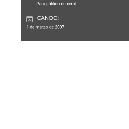
Para público en xeral
CANDO
:
1 de marzo de 2007