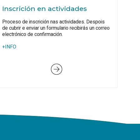
Inscrición en actividades
Proceso de inscrición nas actividades. Despois
de cubrir e enviar un formulario recibirás un correo
electrónico de confirmación.
+INFO