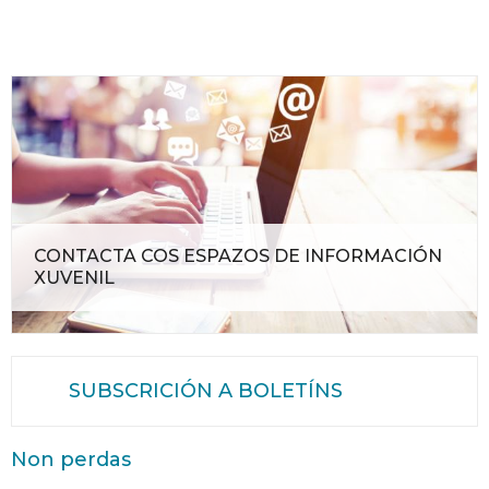
CONTACTA COS ESPAZOS DE INFORMACIÓN
XUVENIL
SUBSCRICIÓN A BOLETÍNS
Non perdas