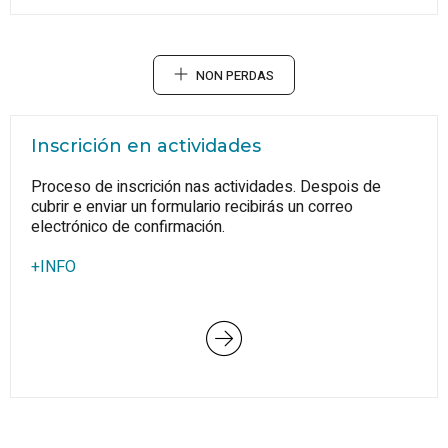
NON PERDAS
Inscrición en actividades
Proceso de inscrición nas actividades. Despois de
cubrir e enviar un formulario recibirás un correo
electrónico de confirmación.
+INFO