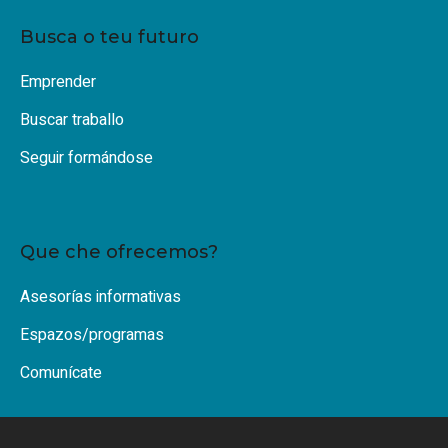
Busca o teu futuro
Emprender
Buscar traballo
Seguir formándose
Que che ofrecemos?
Asesorías informativas
Espazos/programas
Comunícate