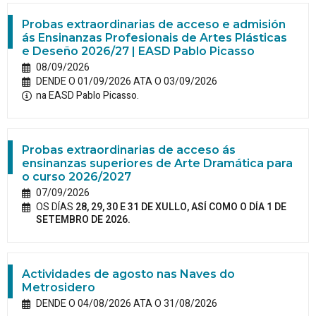
Probas extraordinarias de acceso e admisión
ás Ensinanzas Profesionais de Artes Plásticas
e Deseño 2026/27 | EASD Pablo Picasso
08/09/2026
DENDE O 01/09/2026 ATA O 03/09/2026
na EASD Pablo Picasso.
Probas extraordinarias de acceso ás
ensinanzas superiores de Arte Dramática para
o curso 2026/2027
07/09/2026
OS DÍAS
28, 29, 30 E 31 DE XULLO, ASÍ COMO O DÍA 1 DE
SETEMBRO DE 2026.
Actividades de agosto nas Naves do
Metrosidero
DENDE O 04/08/2026 ATA O 31/08/2026