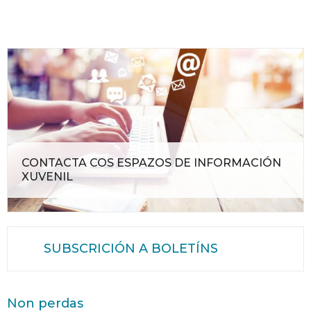
CONTACTA COS ESPAZOS DE INFORMACIÓN
XUVENIL
SUBSCRICIÓN A BOLETÍNS
Non perdas