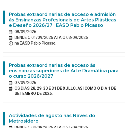
Probas extraordinarias de acceso e admisión
ás Ensinanzas Profesionais de Artes Plásticas
e Deseño 2026/27 | EASD Pablo Picasso
08/09/2026
DENDE O 01/09/2026 ATA O 03/09/2026
na EASD Pablo Picasso.
Probas extraordinarias de acceso ás
ensinanzas superiores de Arte Dramática para
o curso 2026/2027
07/09/2026
OS DÍAS
28, 29, 30 E 31 DE XULLO, ASÍ COMO O DÍA 1 DE
SETEMBRO DE 2026.
Actividades de agosto nas Naves do
Metrosidero
DENDE O 04/08/2026 ATA O 31/08/2026