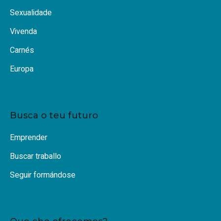
Sexualidade
Vivenda
Carnés
Europa
Busca o teu futuro
Emprender
Buscar traballo
Seguir formándose