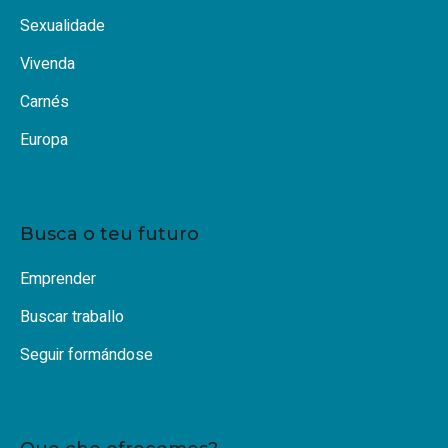
Sexualidade
Vivenda
Carnés
Europa
Busca o teu futuro
Emprender
Buscar traballo
Seguir formándose