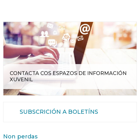
CONTACTA COS ESPAZOS DE INFORMACIÓN
XUVENIL
SUBSCRICIÓN A BOLETÍNS
Non perdas