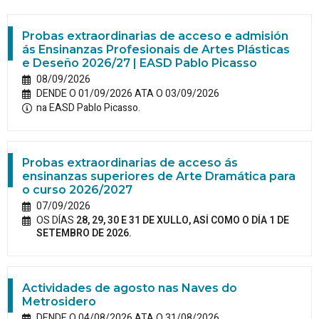
Probas extraordinarias de acceso e admisión
ás Ensinanzas Profesionais de Artes Plásticas
e Deseño 2026/27 | EASD Pablo Picasso
08/09/2026
DENDE O 01/09/2026 ATA O 03/09/2026
na EASD Pablo Picasso.
Probas extraordinarias de acceso ás
ensinanzas superiores de Arte Dramática para
o curso 2026/2027
07/09/2026
OS DÍAS
28, 29, 30 E 31 DE XULLO, ASÍ COMO O DÍA 1 DE
SETEMBRO DE 2026.
Actividades de agosto nas Naves do
Metrosidero
DENDE O 04/08/2026 ATA O 31/08/2026