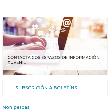
CONTACTA COS ESPAZOS DE INFORMACIÓN
XUVENIL
SUBSCRICIÓN A BOLETÍNS
Non perdas