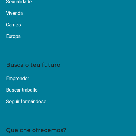
Sexualidade
Vivenda
Carnés
Europa
Busca o teu futuro
Emprender
Buscar traballo
Seguir formándose
Que che ofrecemos?