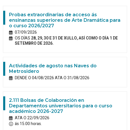
Probas extraordinarias de acceso ás
ensinanzas superiores de Arte Dramática para
o curso 2026/2027
07/09/2026
OS DÍAS
28, 29, 30 E 31 DE XULLO, ASÍ COMO O DÍA 1 DE
SETEMBRO DE 2026.
Actividades de agosto nas Naves do
Metrosidero
DENDE O 04/08/2026 ATA O 31/08/2026
2.111 Bolsas de Colaboración en
Departamentos universitarios para o curso
académico 2026-2027
ATA O 22/09/2026
ás 15.00 horas.