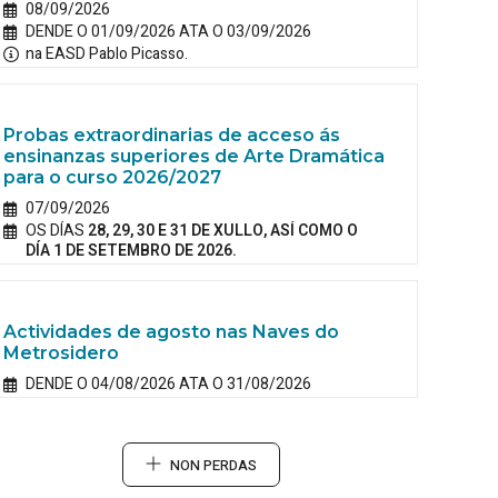
08/09/2026
DENDE O 01/09/2026 ATA O 03/09/2026
na EASD Pablo Picasso.
Probas extraordinarias de acceso ás
ensinanzas superiores de Arte Dramática
para o curso 2026/2027
07/09/2026
OS DÍAS
28, 29, 30 E 31 DE XULLO, ASÍ COMO O
DÍA 1 DE SETEMBRO DE 2026.
Actividades de agosto nas Naves do
Metrosidero
DENDE O 04/08/2026 ATA O 31/08/2026
NON PERDAS