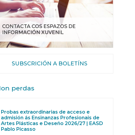
CONTACTA COS ESPAZOS DE
INFORMACIÓN XUVENIL
SUBSCRICIÓN A BOLETÍNS
on perdas
Probas extraordinarias de acceso e
admisión ás Ensinanzas Profesionais de
Artes Plásticas e Deseño 2026/27 | EASD
Pablo Picasso