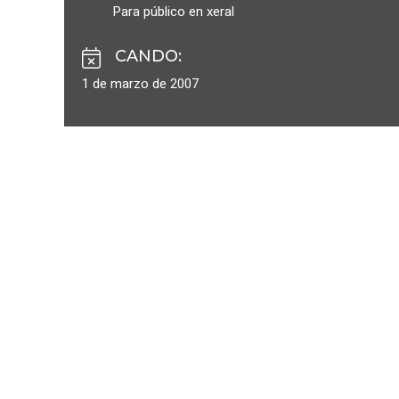
Para público en xeral
CANDO
:
1 de marzo de 2007