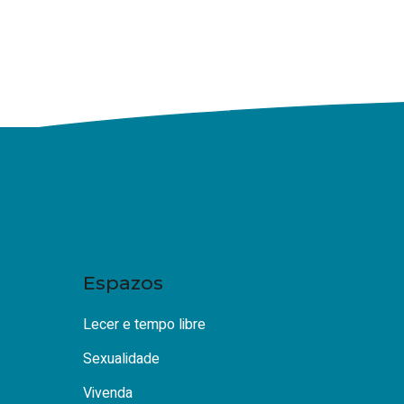
Espazos
Lecer e tempo libre
Sexualidade
Vivenda