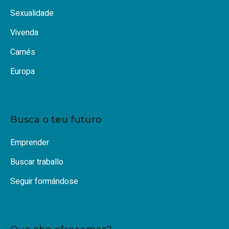
Sexualidade
Vivenda
Carnés
Europa
Busca o teu futuro
Emprender
Buscar traballo
Seguir formándose