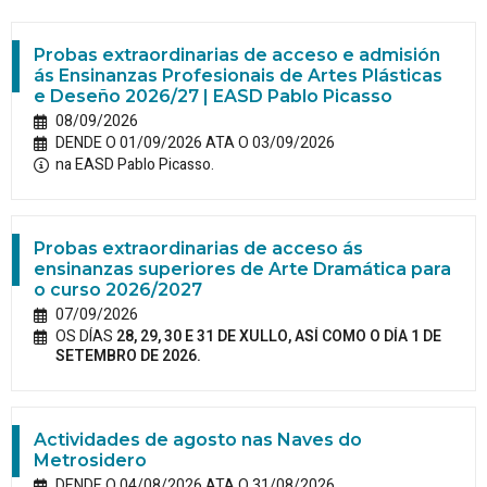
Probas extraordinarias de acceso e admisión
ás Ensinanzas Profesionais de Artes Plásticas
e Deseño 2026/27 | EASD Pablo Picasso
08/09/2026
DENDE O 01/09/2026 ATA O 03/09/2026
na EASD Pablo Picasso.
Probas extraordinarias de acceso ás
ensinanzas superiores de Arte Dramática para
o curso 2026/2027
07/09/2026
OS DÍAS
28, 29, 30 E 31 DE XULLO, ASÍ COMO O DÍA 1 DE
SETEMBRO DE 2026.
Actividades de agosto nas Naves do
Metrosidero
DENDE O 04/08/2026 ATA O 31/08/2026