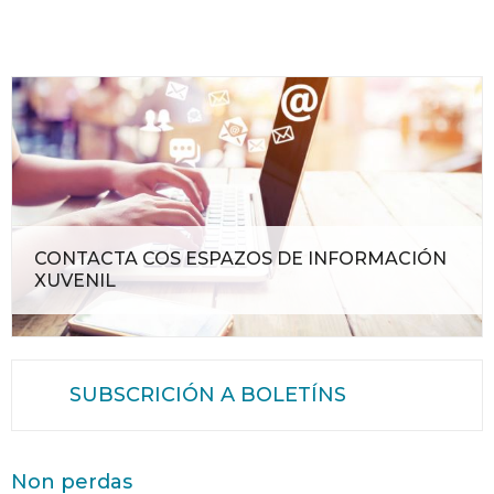
CONTACTA COS ESPAZOS DE INFORMACIÓN
XUVENIL
SUBSCRICIÓN A BOLETÍNS
Non perdas