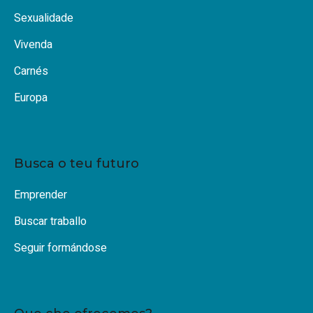
Sexualidade
Vivenda
Carnés
Europa
Busca o teu futuro
Emprender
Buscar traballo
Seguir formándose