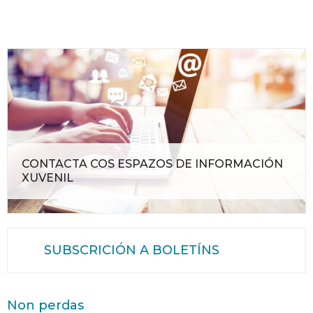
CONTACTA COS ESPAZOS DE INFORMACIÓN
XUVENIL
SUBSCRICIÓN A BOLETÍNS
Non perdas