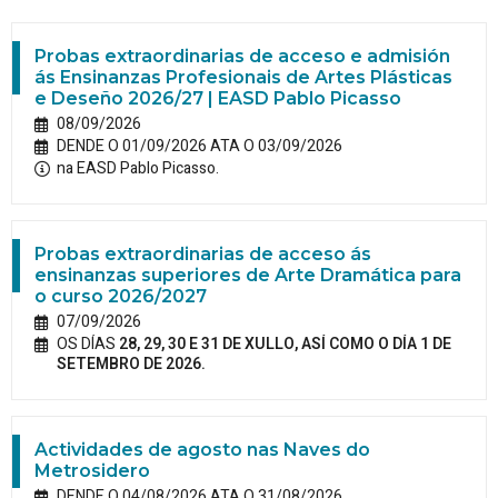
Probas extraordinarias de acceso e admisión
ás Ensinanzas Profesionais de Artes Plásticas
e Deseño 2026/27 | EASD Pablo Picasso
08/09/2026
DENDE O 01/09/2026 ATA O 03/09/2026
na EASD Pablo Picasso.
Probas extraordinarias de acceso ás
ensinanzas superiores de Arte Dramática para
o curso 2026/2027
07/09/2026
OS DÍAS
28, 29, 30 E 31 DE XULLO, ASÍ COMO O DÍA 1 DE
SETEMBRO DE 2026.
Actividades de agosto nas Naves do
Metrosidero
DENDE O 04/08/2026 ATA O 31/08/2026