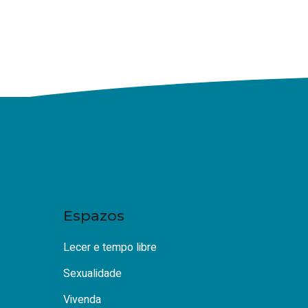
Espazos
Lecer e tempo libre
Sexualidade
Vivenda