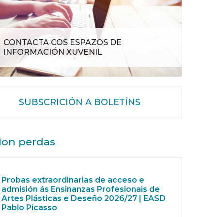
CONTACTA COS ESPAZOS DE
INFORMACIÓN XUVENIL
SUBSCRICIÓN A BOLETÍNS
on perdas
Probas extraordinarias de acceso e
admisión ás Ensinanzas Profesionais de
Artes Plásticas e Deseño 2026/27 | EASD
Pablo Picasso