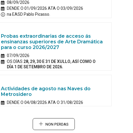
08/09/2026
DENDE O 01/09/2026 ATA O 03/09/2026
na EASD Pablo Picasso.
Probas extraordinarias de acceso ás
ensinanzas superiores de Arte Dramática
para o curso 2026/2027
07/09/2026
OS DÍAS
28, 29, 30 E 31 DE XULLO, ASÍ COMO O
DÍA 1 DE SETEMBRO DE 2026.
Actividades de agosto nas Naves do
Metrosidero
DENDE O 04/08/2026 ATA O 31/08/2026
NON PERDAS