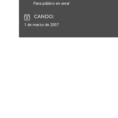
Para público en xeral
CANDO
:
1 de marzo de 2007