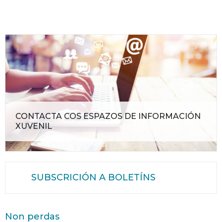
CONTACTA COS ESPAZOS DE INFORMACIÓN
XUVENIL
SUBSCRICIÓN A BOLETÍNS
Non perdas