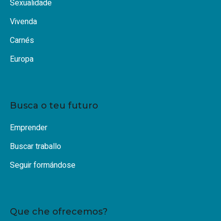
Sexualidade
Vivenda
Carnés
Europa
Busca o teu futuro
Emprender
Buscar traballo
Seguir formándose
Que che ofrecemos?