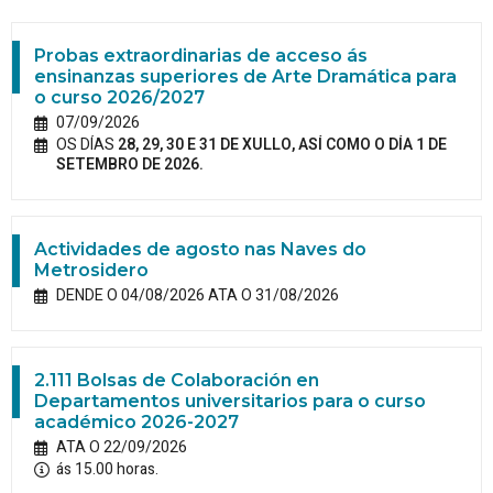
Probas extraordinarias de acceso ás
ensinanzas superiores de Arte Dramática para
o curso 2026/2027
07/09/2026
OS DÍAS
28, 29, 30 E 31 DE XULLO, ASÍ COMO O DÍA 1 DE
SETEMBRO DE 2026.
Actividades de agosto nas Naves do
Metrosidero
DENDE O 04/08/2026 ATA O 31/08/2026
2.111 Bolsas de Colaboración en
Departamentos universitarios para o curso
académico 2026-2027
ATA O 22/09/2026
ás 15.00 horas.