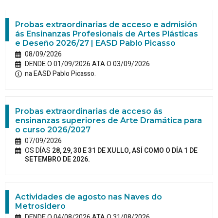
Probas extraordinarias de acceso e admisión
ás Ensinanzas Profesionais de Artes Plásticas
e Deseño 2026/27 | EASD Pablo Picasso
08/09/2026
DENDE O 01/09/2026 ATA O 03/09/2026
na EASD Pablo Picasso.
Probas extraordinarias de acceso ás
ensinanzas superiores de Arte Dramática para
o curso 2026/2027
07/09/2026
OS DÍAS
28, 29, 30 E 31 DE XULLO, ASÍ COMO O DÍA 1 DE
SETEMBRO DE 2026.
Actividades de agosto nas Naves do
Metrosidero
DENDE O 04/08/2026 ATA O 31/08/2026