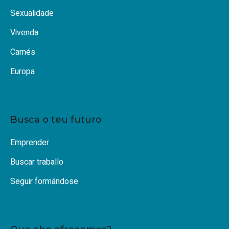
Sexualidade
Vivenda
Carnés
Europa
Busca o teu futuro
Emprender
Buscar traballo
Seguir formándose