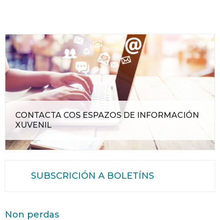
CONTACTA COS ESPAZOS DE INFORMACIÓN
XUVENIL
SUBSCRICIÓN A BOLETÍNS
Non perdas