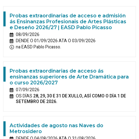
Probas extraordinarias de acceso e admisión
ás Ensinanzas Profesionais de Artes Plásticas
e Deseño 2026/27 | EASD Pablo Picasso
08/09/2026
DENDE O 01/09/2026 ATA O 03/09/2026
na EASD Pablo Picasso.
Probas extraordinarias de acceso ás
ensinanzas superiores de Arte Dramática para
o curso 2026/2027
07/09/2026
OS DÍAS
28, 29, 30 E 31 DE XULLO, ASÍ COMO O DÍA 1 DE
SETEMBRO DE 2026.
Actividades de agosto nas Naves do
Metrosidero
DENDE O 04/08/2026 ATA O 31/08/2026