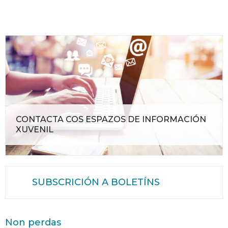
CONTACTA COS ESPAZOS DE INFORMACIÓN
XUVENIL
SUBSCRICIÓN A BOLETÍNS
Non perdas