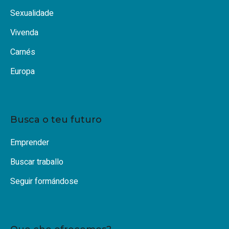
Sexualidade
Vivenda
Carnés
Europa
Busca o teu futuro
Emprender
Buscar traballo
Seguir formándose