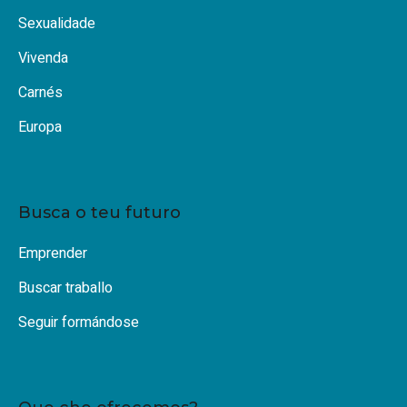
Sexualidade
Vivenda
Carnés
Europa
Busca o teu futuro
Emprender
Buscar traballo
Seguir formándose