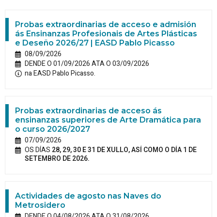
Probas extraordinarias de acceso e admisión
ás Ensinanzas Profesionais de Artes Plásticas
e Deseño 2026/27 | EASD Pablo Picasso
08/09/2026
DENDE O 01/09/2026 ATA O 03/09/2026
na EASD Pablo Picasso.
Probas extraordinarias de acceso ás
ensinanzas superiores de Arte Dramática para
o curso 2026/2027
07/09/2026
OS DÍAS
28, 29, 30 E 31 DE XULLO, ASÍ COMO O DÍA 1 DE
SETEMBRO DE 2026.
Actividades de agosto nas Naves do
Metrosidero
DENDE O 04/08/2026 ATA O 31/08/2026