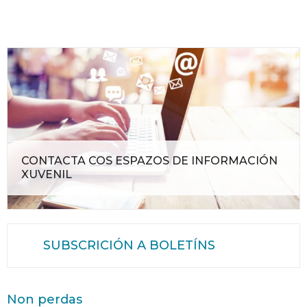
CONTACTA COS ESPAZOS DE INFORMACIÓN
XUVENIL
SUBSCRICIÓN A BOLETÍNS
Non perdas